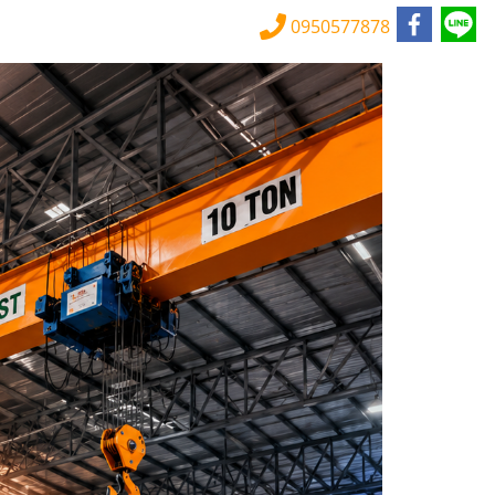
0950577878