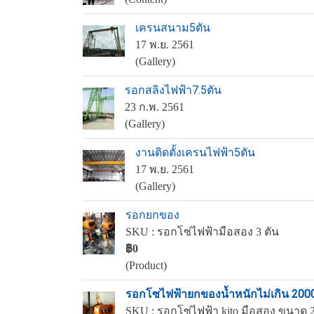
เครนสนาม5ตัน
17 พ.ย. 2561
(Gallery)
รอกสลิงไฟฟ้า7.5ตัน
23 ก.พ. 2561
(Gallery)
งานติดตั้งเครนไฟฟ้า5ตัน
17 พ.ย. 2561
(Gallery)
รอกยกของ
SKU : รอกโซ่ไฟฟ้ามือสอง 3 ตัน
฿0
(Product)
รอกโซไฟฟ้ายกของน้ำหนักไม่เกิน 200
SKU : รอกโซ่ไฟฟ้า kito มือสอง ขนาด 2