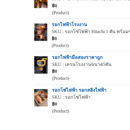
฿0
(Product)
รอกไฟฟ้าโรงงาน
SKU : รอกโซ่ไฟฟ้า Hitachi 1 ตัน พร้อมชุ
฿0
(Product)
รอกไฟฟ้ามือสองราคาถูก
SKU : เครนโรงงานขนาด5ตัน
฿0
(Product)
รอกโซ่ไฟฟ้า รอกสลิงไฟฟ้า
SKU : รอกโซ่ไฟฟ้า
฿0
(Product)