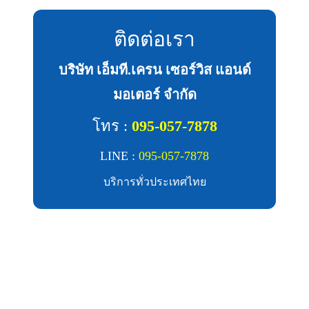
ติดต่อเรา
บริษัท เอ็มที.เครน เซอร์วิส แอนด์
มอเตอร์ จำกัด
โทร :
095-057-7878
LINE :
095-057-7878
บริการทั่วประเทศไทย