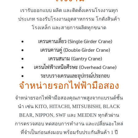
เรารับออกแบบ ผลิต และติดตั้งเครนโรงงานทุก
ประเภท รองรับโรงงานอุตสาหกรรม โกดังสินค้า
โรงเหล็ก และสายการผลิตทุกขนาด
เครนคานเดี่ยว (Single Girder Crane)
เครนคานคู่ (Double Girder Crane)
เครนสนาม (Gantry Crane)
เครนไฟฟ้าเหนือศีรษะ (Overhead Crane)
ระบบรางเครนและอุปกรณ์ประกอบ
จำหน่ายรอกไฟฟ้ามือสอง
จำหน่ายรอกไฟฟ้ามือสองคุณภาพสูงจากแบรนด์ชั้น
นำ เช่น KITO, HITACHI, MITSUBISHI, BLACK
BEAR, NIPPON, SWF และ MEIDEN ทุกตัวผ่าน
การตรวจสอบ ทดสอบการทำงาน และเปลี่ยนอะไหล่
ที่จำเป็นก่อนส่งมอบ พร้อมรับประกันสินค้า 1 ปี