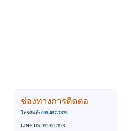
ช่องทางการติดต่อ
โทรศัพท์:
095-057-7878
LINE ID:
0950577878