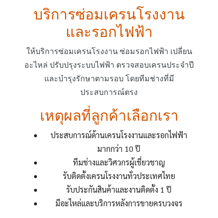
บริการซ่อมเครนโรงงาน
และรอกไฟฟ้า
ให้บริการซ่อมเครนโรงงาน ซ่อมรอกไฟฟ้า เปลี่ยน
อะไหล่ ปรับปรุงระบบไฟฟ้า ตรวจสอบเครนประจำปี
และบำรุงรักษาตามรอบ โดยทีมช่างที่มี
ประสบการณ์ตรง
เหตุผลที่ลูกค้าเลือกเรา
ประสบการณ์ด้านเครนโรงงานและรอกไฟฟ้า
มากกว่า 10 ปี
ทีมช่างและวิศวกรผู้เชี่ยวชาญ
รับติดตั้งเครนโรงงานทั่วประเทศไทย
รับประกันสินค้าและงานติดตั้ง 1 ปี
มีอะไหล่และบริการหลังการขายครบวงจร