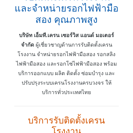
และจำหน่ายรอกไฟฟ้ามือ
สอง คุณภาพสูง
บริษัท เอ็มที.เครน เซอร์วิส แอนด์ มอเตอร์
จำกัด
ผู้เชี่ยวชาญด้านการรับติดตั้งเครน
โรงงาน จำหน่ายรอกไฟฟ้ามือสอง รอกสลิง
ไฟฟ้ามือสอง และรอกโซ่ไฟฟ้ามือสอง พร้อม
บริการออกแบบ ผลิต ติดตั้ง ซ่อมบำรุง และ
ปรับปรุงระบบเครนโรงงานครบวงจร ให้
บริการทั่วประเทศไทย
บริการรับติดตั้งเครน
โรงงาน