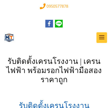
0950577878
รับติดตั้งเครนโรงงาน | เครน
ไฟฟ้า พร้อมรอกไฟฟ้ามือสอง
ราคาถูก
รับติดตั้งเครนโรงงาน