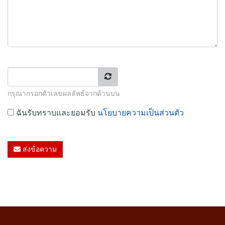
กรุณากรอกตัวเลขผลลัพธ์จากด้านบน
นโยบายความเป็นส่วนตัว
ฉันรับทราบและยอมรับ
ส่งข้อความ