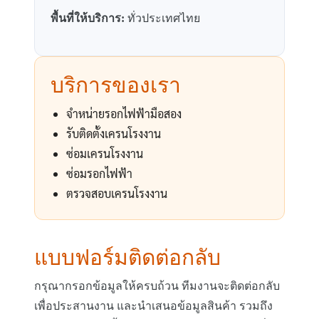
พื้นที่ให้บริการ:
ทั่วประเทศไทย
บริการของเรา
จำหน่ายรอกไฟฟ้ามือสอง
รับติดตั้งเครนโรงงาน
ซ่อมเครนโรงงาน
ซ่อมรอกไฟฟ้า
ตรวจสอบเครนโรงงาน
แบบฟอร์มติดต่อกลับ
กรุณากรอกข้อมูลให้ครบถ้วน ทีมงานจะติดต่อกลับ
เพื่อประสานงาน และนำเสนอข้อมูลสินค้า รวมถึง