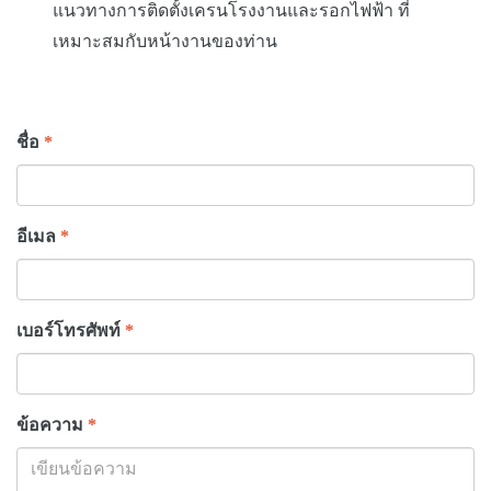
แนวทางการติดตั้งเครนโรงงานและรอกไฟฟ้า ที่
เหมาะสมกับหน้างานของท่าน
ชื่อ
*
อีเมล
*
เบอร์โทรศัพท์
*
ข้อความ
*