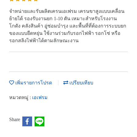
จำหน่ายและรับผลิตเครนเอเฟรม เครนขาสูงแบบเคลื่อน
ย้ายได้ รองรับงานยก 1-10 ตัน เหมาะสำหรับโรงงาน
โกดัง คลังสินค้า อู่ซ่อมบำรุง และพื้นที่ที่ต้องการระบบยก
ของแบบยืดหยุ่น ใช้งานร่วมกับรอกไฟฟ้า รอกโซ่ หรือ
รอกสลิงไฟฟ้าได้ตามลักษณะงาน
เพิ่มรายการโปรด
เปรียบเทียบ
เอเฟรม
หมวดหมู่ :
Share