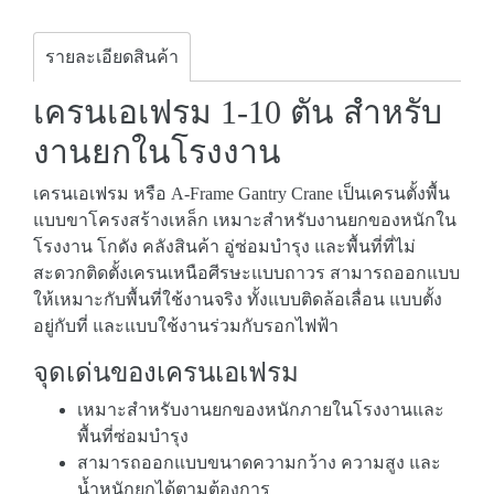
รายละเอียดสินค้า
เครนเอเฟรม 1-10 ตัน สำหรับ
งานยกในโรงงาน
เครนเอเฟรม หรือ A-Frame Gantry Crane เป็นเครนตั้งพื้น
แบบขาโครงสร้างเหล็ก เหมาะสำหรับงานยกของหนักใน
โรงงาน โกดัง คลังสินค้า อู่ซ่อมบำรุง และพื้นที่ที่ไม่
สะดวกติดตั้งเครนเหนือศีรษะแบบถาวร สามารถออกแบบ
ให้เหมาะกับพื้นที่ใช้งานจริง ทั้งแบบติดล้อเลื่อน แบบตั้ง
อยู่กับที่ และแบบใช้งานร่วมกับรอกไฟฟ้า
จุดเด่นของเครนเอเฟรม
เหมาะสำหรับงานยกของหนักภายในโรงงานและ
พื้นที่ซ่อมบำรุง
สามารถออกแบบขนาดความกว้าง ความสูง และ
น้ำหนักยกได้ตามต้องการ