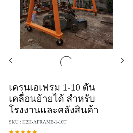
เครนเอเฟรม 1-10 ตัน
เคลื่อนย้ายได้ สำหรับ
โรงงานและคลังสินค้า
SKU : H2H-AFRAME-1-10T