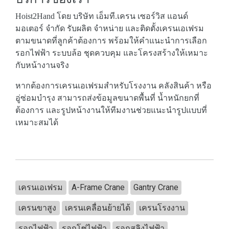
Hoist2Hand โดย บริษัท เอ็มที.เครน เซอร์วิส แอนด์
มอเตอร์ จำกัด รับผลิต จำหน่าย และติดตั้งเครนเอเฟรม
ตามขนาดที่ลูกค้าต้องการ พร้อมให้คำแนะนำการเลือก
รอกไฟฟ้า ระบบล้อ ชุดควบคุม และโครงสร้างให้เหมาะ
กับหน้างานจริง
หากต้องการเครนเอเฟรมสำหรับโรงงาน คลังสินค้า หรือ
อู่ซ่อมบำรุง สามารถส่งข้อมูลขนาดพื้นที่ น้ำหนักยกที่
ต้องการ และรูปหน้างานให้ทีมงานช่วยแนะนำรูปแบบที่
เหมาะสมได้
เครนเอเฟรม
A-Frame Crane
Gantry Crane
เครนขาสูง
เครนเคลื่อนย้ายได้
เครนโรงงาน
รอกไฟฟ้า
รอกโซ่ไฟฟ้า
รอกสลิงไฟฟ้า