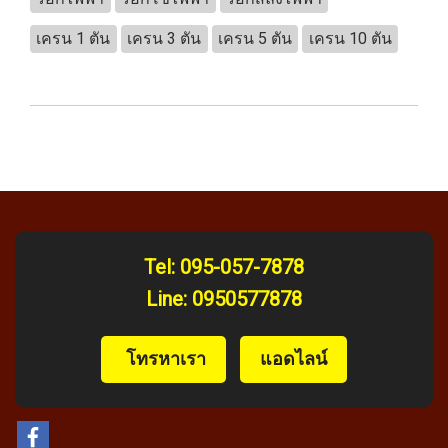
เครน 1 ตัน
เครน 3 ตัน
เครน 5 ตัน
เครน 10 ตัน
Tel:
095-057-7878
Line:
0950577878
️ โทรหาเรา
แอดไลน์