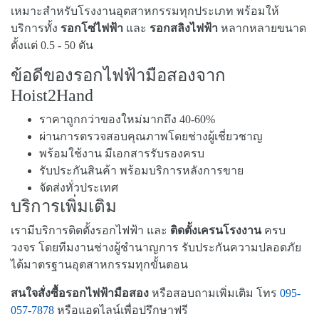
เหมาะสำหรับโรงงานอุตสาหกรรมทุกประเภท พร้อมให้
บริการทั้ง
รอกโซ่ไฟฟ้า
และ
รอกสลิงไฟฟ้า
หลากหลายขนาด
ตั้งแต่ 0.5 - 50 ตัน
ข้อดีของรอกไฟฟ้ามือสองจาก
Hoist2Hand
ราคาถูกกว่าของใหม่มากถึง 40-60%
ผ่านการตรวจสอบคุณภาพโดยช่างผู้เชี่ยวชาญ
พร้อมใช้งาน มีเอกสารรับรองครบ
รับประกันสินค้า พร้อมบริการหลังการขาย
จัดส่งทั่วประเทศ
บริการเพิ่มเติม
เรามีบริการติดตั้งรอกไฟฟ้า และ
ติดตั้งเครนโรงงาน
ครบ
วงจร โดยทีมงานช่างผู้ชำนาญการ รับประกันความปลอดภัย
ได้มาตรฐานอุตสาหกรรมทุกขั้นตอน
สนใจสั่งซื้อรอกไฟฟ้ามือสอง
หรือสอบถามเพิ่มเติม โทร
095-
057-7878
หรือแอดไลน์เพื่อปรึกษาฟรี