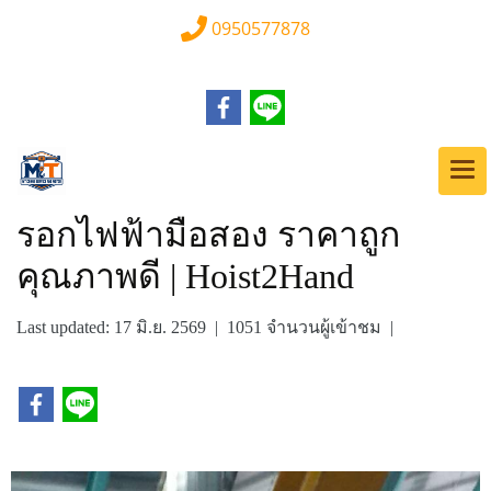
0950577878
รอกไฟฟ้ามือสอง ราคาถูก
คุณภาพดี | Hoist2Hand
Last updated: 17 มิ.ย. 2569
|
1051 จำนวนผู้เข้าชม
|