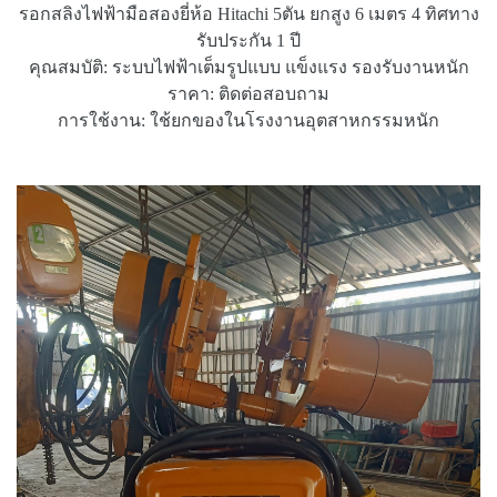
รอกสลิงไฟฟ้ามือสองยี่ห้อ Hitachi 5ตัน ยกสูง 6 เมตร 4 ทิศทาง
รับประกัน 1 ปี
คุณสมบัติ: ระบบไฟฟ้าเต็มรูปแบบ แข็งแรง รองรับงานหนัก
ราคา: ติดต่อสอบถาม
การใช้งาน: ใช้ยกของในโรงงานอุตสาหกรรมหนัก