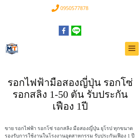
0950577878
รอกไฟฟ้ามือสองญี่ปุ่น รอกโซ่
รอกสลิง 1-50 ตัน รับประกัน
เฟือง 1ปี
ขาย รอกไฟฟ้า รอกโซ่ รอกสลิง มือสองญี่ปุ่น ยุโรป ทุกขนาด
รองรับการใช้งานในโรงงานอุตสาหกรรม รับประกันเฟือง 1 ปี