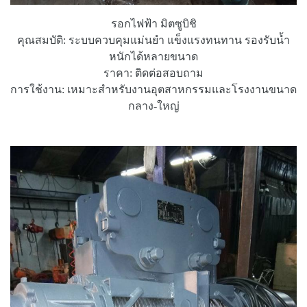
รอกไฟฟ้า มิตซูบิชิ
คุณสมบัติ: ระบบควบคุมแม่นยำ แข็งแรงทนทาน รองรับน้ำ
หนักได้หลายขนาด
ราคา: ติดต่อสอบถาม
การใช้งาน: เหมาะสำหรับงานอุตสาหกรรมและโรงงานขนาด
กลาง-ใหญ่