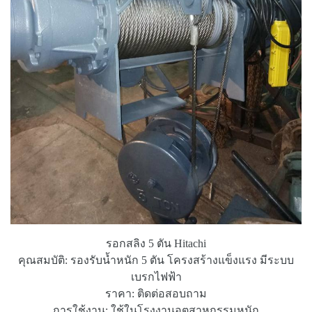
รอกสลิง 5 ตัน Hitachi
คุณสมบัติ: รองรับน้ำหนัก 5 ตัน โครงสร้างแข็งแรง มีระบบ
เบรกไฟฟ้า
ราคา: ติดต่อสอบถาม
การใช้งาน: ใช้ในโรงงานอุตสาหกรรมหนัก