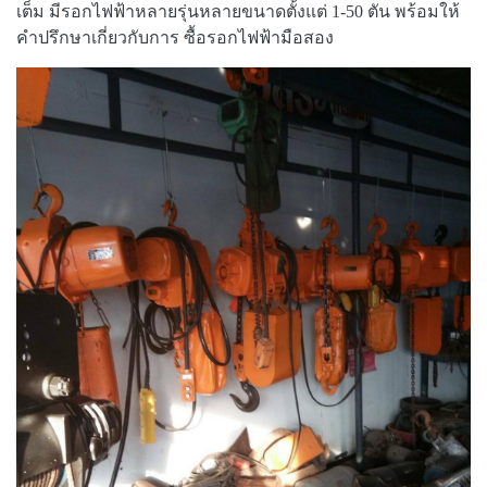
เต็ม มีรอกไฟฟ้าหลายรุ่นหลายขนาดตั้งแต่ 1-50 ตัน พร้อมให้
คำปรึกษาเกี่ยวกับการ ซื้อรอกไฟฟ้ามือสอง