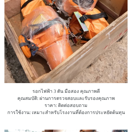
รอกไฟฟ้า 3 ตัน มือสอง คุณภาพดี
คุณสมบัติ: ผ่านการตรวจสอบและรับรองคุณภาพ
ราคา: ติดต่อสอบถาม
การใช้งาน: เหมาะสำหรับโรงงานที่ต้องการประหยัดต้นทุน