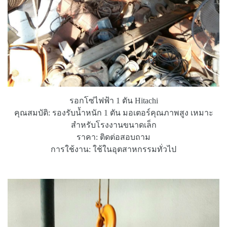
รอกโซ่ไฟฟ้า 1 ตัน Hitachi
คุณสมบัติ: รองรับน้ำหนัก 1 ตัน มอเตอร์คุณภาพสูง เหมาะ
สำหรับโรงงานขนาดเล็ก
ราคา: ติดต่อสอบถาม
การใช้งาน: ใช้ในอุตสาหกรรมทั่วไป