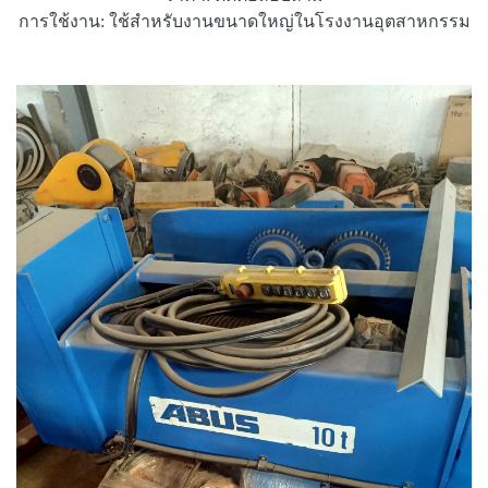
การใช้งาน: ใช้สำหรับงานขนาดใหญ่ในโรงงานอุตสาหกรรม