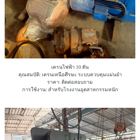
เครนไฟฟ้า 10 ตัน
คุณสมบัติ: เครนเหนือศีรษะ ระบบควบคุมแม่นยำ
ราคา: ติดต่อสอบถาม
การใช้งาน: สำหรับโรงงานอุตสาหกรรมหนัก