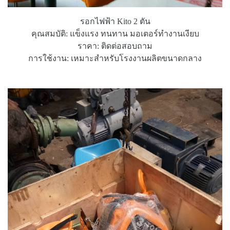
รอกไฟฟ้า Kito 2 ตัน
คุณสมบัติ: แข็งแรง ทนทาน มอเตอร์ทำงานเงียบ
ราคา: ติดต่อสอบถาม
การใช้งาน: เหมาะสำหรับโรงงานผลิตขนาดกลาง