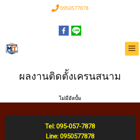
0950577878
ผลงานติดตั้งเครนสนาม
ไม่มีอัลบั้ม
Tel:
095-057-7878
Line:
0950577878